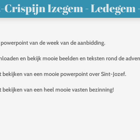
-Crispijn Izegem - Ledegem 
 powerpoint van de week van de aanbidding.
loaden en bekijk mooie beelden en teksten rond de adven
 bekijken van een mooie powerpoint over Sint-Jozef.
 bekijken van een heel mooie vasten bezinning!